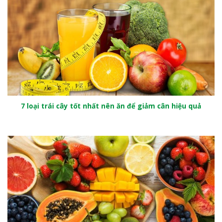
7 loại trái cây tốt nhất nên ăn để giảm cân hiệu quả