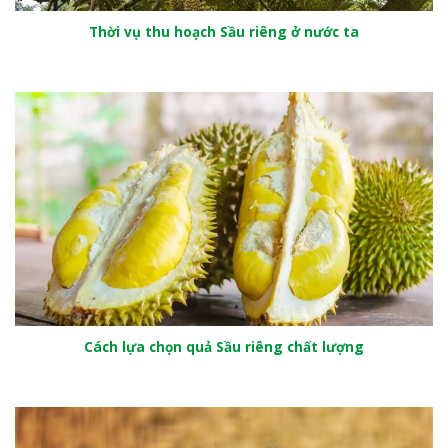
Thời vụ thu hoạch Sầu riêng ở nước ta
Cách lựa chọn quả Sầu riêng chất lượng