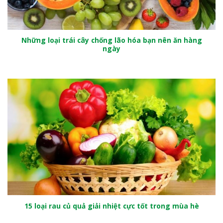
Những loại trái cây chống lão hóa bạn nên ăn hàng
ngày
15 loại rau củ quả giải nhiệt cực tốt trong mùa hè