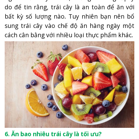
do để tin rằng, trái cây là an toàn để ăn với
bất kỳ số lượng nào. Tuy nhiên bạn nên bổ
sung trái cây vào chế độ ăn hàng ngày một
cách cân bằng với nhiều loại thực phẩm khác.
6. Ăn bao nhiêu trái cây là tối ưu?