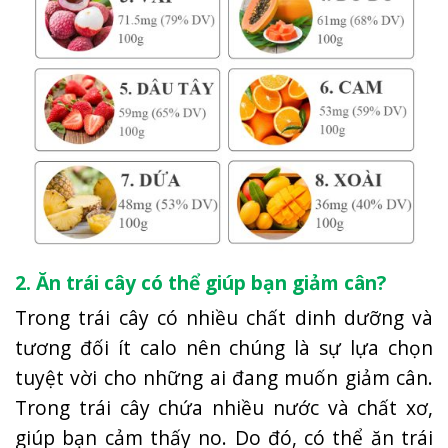
2. Ăn trái cây có thể giúp bạn giảm cân?
Trong trái cây có nhiều chất dinh dưỡng và
tương đối ít calo nên chúng là sự lựa chọn
tuyệt vời cho những ai đang muốn giảm cân.
Trong trái cây chứa nhiều nước và chất xơ,
giúp bạn cảm thấy no. Do đó, có thể ăn trái