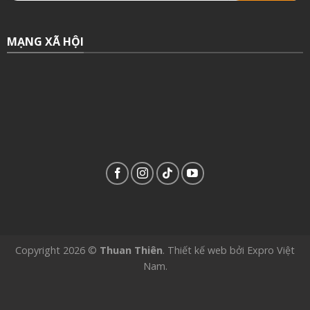
MẠNG XÃ HỘI
Copyright 2026 ©
Thuan Thiên
.
Thiết kế web
bởi
Expro Việt
Nam
.