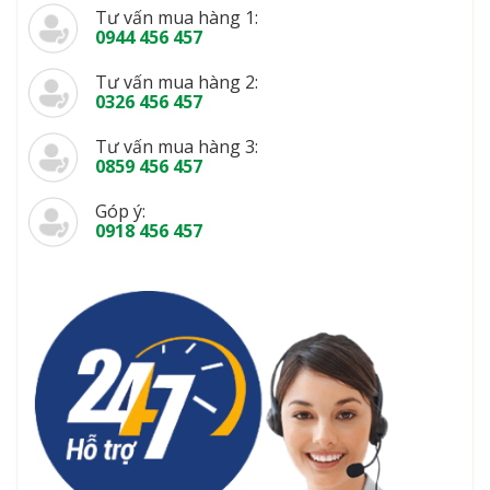
Tư vấn mua hàng 1:
0944 456 457
Tư vấn mua hàng 2:
0326 456 457
Tư vấn mua hàng 3:
0859 456 457
Góp ý:
0918 456 457