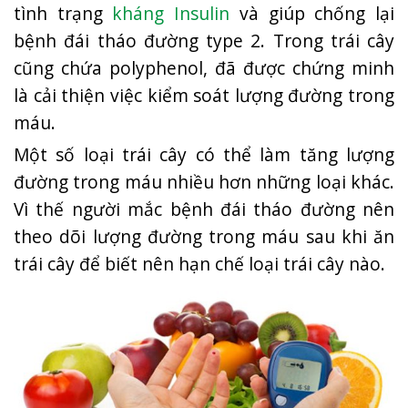
tình trạng
kháng Insulin
và giúp chống lại
bệnh đái tháo đường type 2. Trong trái cây
cũng chứa polyphenol, đã được chứng minh
là cải thiện việc kiểm soát lượng đường trong
máu.
Một số loại trái cây có thể làm tăng lượng
đường trong máu nhiều hơn những loại khác.
Vì thế người mắc bệnh đái tháo đường nên
theo dõi lượng đường trong máu sau khi ăn
trái cây để biết nên hạn chế loại trái cây nào.