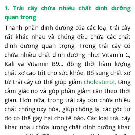
1. Trái cây chứa nhiều chất dinh dưỡng
quan trọng
Thành phần dinh dưỡng của các loại trái cây
rất khác nhau và chúng đều chứa các chất
dinh dưỡng quan trọng. Trong trái cây có
chứa nhiều chất dinh dưỡng như: Vitamin C,
Kali và Vitamin B9… đồng thời hàm lượng
chất xơ cao tốt cho sức khỏe. Bổ sung chất xơ
từ trái cây có thể giúp giảm
cholesterol
, tăng
cảm giác no và góp phần giảm cân theo thời
gian. Hơn nữa, trong trái cây còn chứa nhiều
chất chống oxy hóa, giúp chống lại các gốc tự
do có thể gây hại cho tế bào. Các loại trái cây
khác nhau chứa lượng chất dinh dưỡng khác