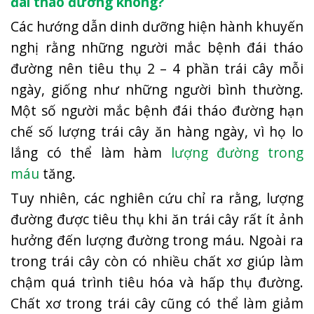
đái tháo đường không?
Các hướng dẫn dinh dưỡng hiện hành khuyến
nghị rằng những người mắc bệnh đái tháo
đường nên tiêu thụ 2 – 4 phần trái cây mỗi
ngày, giống như những người bình thường.
Một số người mắc bệnh đái tháo đường hạn
chế số lượng trái cây ăn hàng ngày, vì họ lo
lắng có thể làm hàm
lượng đường trong
máu
tăng.
Tuy nhiên, các nghiên cứu chỉ ra rằng, lượng
đường được tiêu thụ khi ăn trái cây rất ít ảnh
hưởng đến lượng đường trong máu. Ngoài ra
trong trái cây còn có nhiều chất xơ giúp làm
chậm quá trình tiêu hóa và hấp thụ đường.
Chất xơ trong trái cây cũng có thể làm giảm