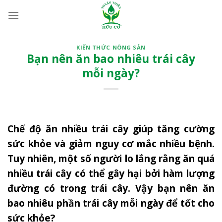
Bỏ
qua
nội
dung
KIẾN THỨC NÔNG SẢN
Bạn nên ăn bao nhiêu trái cây
mỗi ngày?
Chế độ ăn nhiều trái cây giúp tăng cường
sức khỏe và giảm nguy cơ mắc nhiều bệnh.
Tuy nhiên, một số người lo lắng rằng ăn quá
nhiều trái cây có thể gây hại bởi hàm lượng
đường có trong trái cây. Vậy bạn nên ăn
bao nhiêu phần trái cây mỗi ngày để tốt cho
sức khỏe?