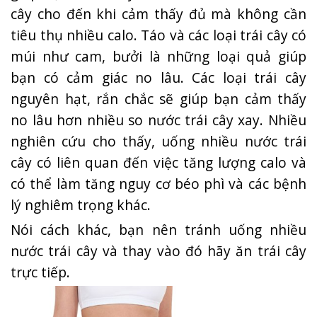
cây cho đến khi cảm thấy đủ mà không cần
tiêu thụ nhiều calo. Táo và các loại trái cây có
múi như cam, bưởi là những loại quả giúp
bạn có cảm giác no lâu. Các loại trái cây
nguyên hạt, rắn chắc sẽ giúp bạn cảm thấy
no lâu hơn nhiều so nước trái cây xay. Nhiều
nghiên cứu cho thấy, uống nhiều nước trái
cây có liên quan đến việc tăng lượng calo và
có thể làm tăng nguy cơ béo phì và các bệnh
lý nghiêm trọng khác.
Nói cách khác, bạn nên tránh uống nhiều
nước trái cây và thay vào đó hãy ăn trái cây
trực tiếp.