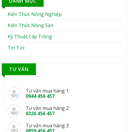
DANH MỤC
Kiến Thức Nông Nghiệp
Kiến Thức Nông Sản
Kỹ Thuật Cây Trồng
Tin Tức
TƯ VẤN
Tư vấn mua hàng 1:
0944 456 457
Tư vấn mua hàng 2:
0326 456 457
Tư vấn mua hàng 3:
0859 456 457