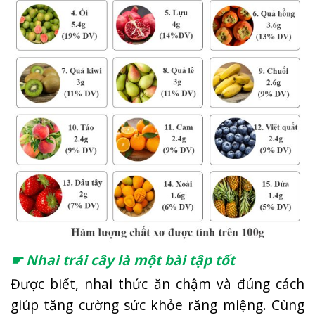
☛ Nhai trái cây là một bài tập tốt
Được biết, nhai thức ăn chậm và đúng cách
giúp tăng cường sức khỏe răng miệng. Cùng