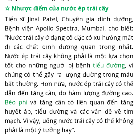
☆ Nhược điểm của nước ép trái cây
Tiến sĩ Jinal Patel, Chuyên gia dinh dưỡng,
Bệnh viện Apollo Spectra, Mumbai, cho biết:
“Nước trái cây ở dạng cô đặc có xu hướng mất
đi các chất dinh dưỡng quan trọng nhất.
Nước ép trái cây không phải là một lựa chọn
tốt cho những người bị bệnh
tiểu đường
, vì
chúng có thể gây ra lượng đường trong máu
bất thường. Hơn nữa, nước ép trái cây có thể
dẫn đến tăng cân, do hàm lượng đường cao.
Béo phì
và tăng cân có liên quan đến tăng
huyết áp, tiểu đường và các vấn đề về tim
mạch. Vì vậy, uống nước trái cây có thể không
phải là một ý tưởng ​​hay”.