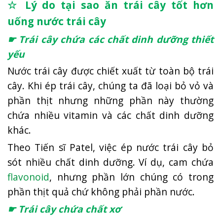
☆ Lý do tại sao ăn trái cây tốt hơn
uống nước trái cây
☛ Trái cây chứa các chất dinh dưỡng thiết
yếu
Nước trái cây được chiết xuất từ ​​toàn bộ trái
cây. Khi ép trái cây, chúng ta đã loại bỏ vỏ và
phần thịt nhưng những phần này thường
chứa nhiều vitamin và các chất dinh dưỡng
khác.
Theo Tiến sĩ Patel, việc ép nước trái cây bỏ
sót nhiều chất dinh dưỡng. Ví dụ, cam chứa
flavonoid
, nhưng phần lớn chúng có trong
phần thịt quả chứ không phải phần nước.
☛ Trái cây chứa chất xơ