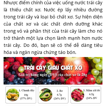
Nhược điểm chính của việc uống nước trái cây
là thiếu chất xơ. Nước ép lấy nhiều đường
trong trái cây và loại bỏ chất xơ. Sự hiện diện
của chất xơ và các chất dinh dưỡng khác
trong vỏ và phần thịt của trái cây làm cho nó
trở thành một lựa chọn lành mạnh hơn nước
trái cây. Do đó, bạn sẽ có thể dễ dàng tiêu
hóa và ngăn ngừa chứng táo bón.