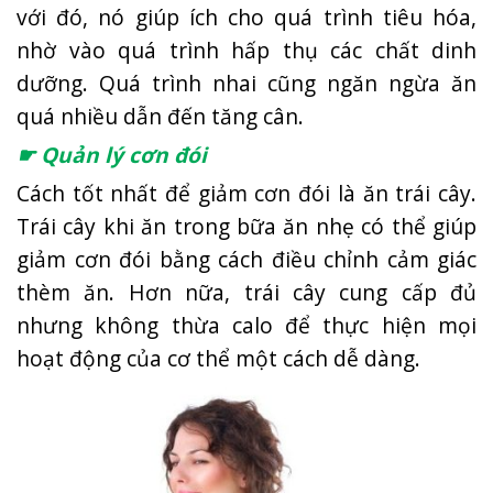
với đó, nó giúp ích cho quá trình tiêu hóa,
nhờ vào quá trình hấp thụ các chất dinh
dưỡng. Quá trình nhai cũng ngăn ngừa ăn
quá nhiều dẫn đến tăng cân.
☛ Quản lý cơn đói
Cách tốt nhất để giảm cơn đói là ăn trái cây.
Trái cây khi ăn trong bữa ăn nhẹ có thể giúp
giảm cơn đói bằng cách điều chỉnh cảm giác
thèm ăn. Hơn nữa, trái cây cung cấp đủ
nhưng không thừa calo để thực hiện mọi
hoạt động của cơ thể một cách dễ dàng.