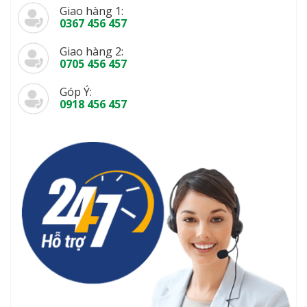
Giao hàng 1:
0367 456 457
Giao hàng 2:
0705 456 457
Góp Ý:
0918 456 457