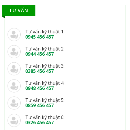
TƯ VẤN
Tư vấn kỹ thuật 1:
0945 456 457
Tư vấn kỹ thuật 2:
0944 456 457
Tư vấn kỹ thuật 3:
0385 456 457
Tư vấn kỹ thuật 4:
0948 456 457
Tư vấn kỹ thuật 5:
0859 456 457
Tư vấn kỹ thuật 6:
0326 456 457