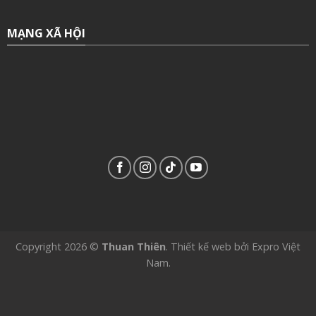
MẠNG XÃ HỘI
Copyright 2026 ©
Thuan Thiên
.
Thiết kế web
bởi
Expro Việt
Nam
.