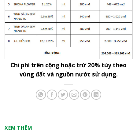
Chi phí trên cộng hoặc trừ 20% tùy theo
vùng đất và nguồn nước sử dụng.
XEM THÊM