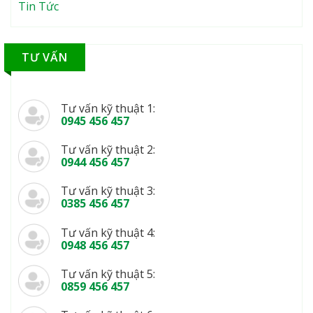
Tin Tức
TƯ VẤN
Tư vấn kỹ thuật 1:
0945 456 457
Tư vấn kỹ thuật 2:
0944 456 457
Tư vấn kỹ thuật 3:
0385 456 457
Tư vấn kỹ thuật 4:
0948 456 457
Tư vấn kỹ thuật 5:
0859 456 457