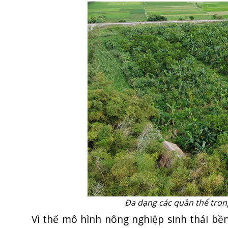
Đa dạng các quần thể trong
Vì thế mô hình nông nghiệp sinh thái bề