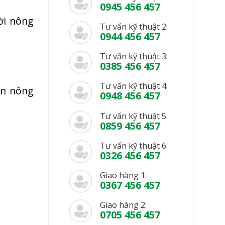
0945 456 457
ời nông
Tư vấn kỹ thuật 2:
0944 456 457
Tư vấn kỹ thuật 3:
0385 456 457
Tư vấn kỹ thuật 4:
ền nông
0948 456 457
Tư vấn kỹ thuật 5:
0859 456 457
Tư vấn kỹ thuật 6:
0326 456 457
Giao hàng 1:
0367 456 457
Giao hàng 2:
0705 456 457