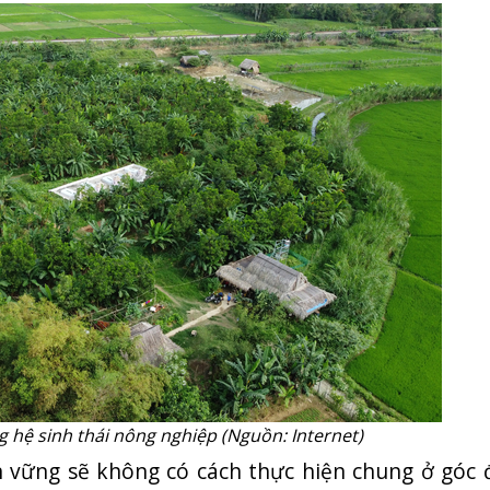
 hệ sinh thái nông nghiệp (Nguồn: Internet)
n vững sẽ không có cách thực hiện chung ở góc 