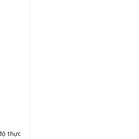
độ thực