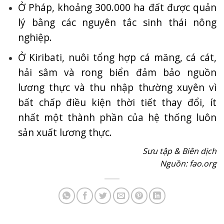
Ở Pháp, khoảng 300.000 ha đất được quản
lý bằng các nguyên tắc sinh thái nông
nghiệp.
Ở Kiribati, nuôi tổng hợp cá măng, cá cát,
hải sâm và rong biển đảm bảo nguồn
lương thực và thu nhập thường xuyên vì
bất chấp điều kiện thời tiết thay đổi, ít
nhất một thành phần của hệ thống luôn
sản xuất lương thực.
Sưu tập & Biên dịch
Nguồn: fao.org