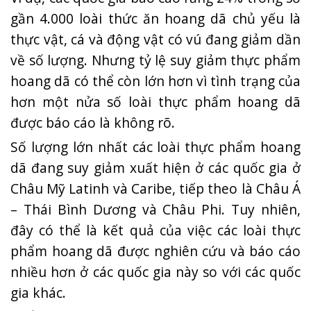
gần 4.000 loài thức ăn hoang dã chủ yếu là
thực vật, cá và động vật có vú đang giảm dần
về số lượng. Nhưng tỷ lệ suy giảm thực phẩm
hoang dã có thể còn lớn hơn vì tình trạng của
hơn một nửa số loài thực phẩm hoang dã
được báo cáo là không rõ.
Số lượng lớn nhất các loài thực phẩm hoang
dã đang suy giảm xuất hiện ở các quốc gia ở
Châu Mỹ Latinh và Caribe, tiếp theo là Châu Á
– Thái Bình Dương và Châu Phi. Tuy nhiên,
đây có thể là kết quả của việc các loài thực
phẩm hoang dã được nghiên cứu và báo cáo
nhiều hơn ở các quốc gia này so với các quốc
gia khác.