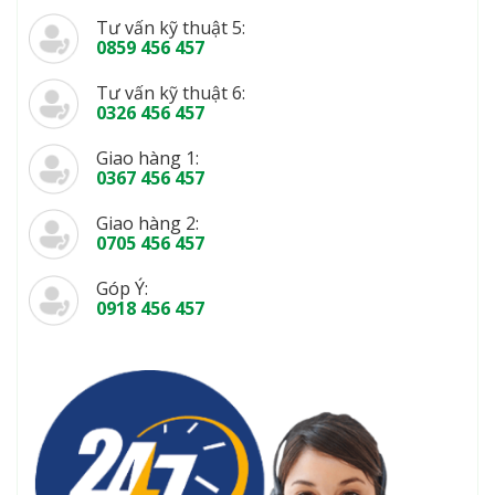
Tư vấn kỹ thuật 5:
0859 456 457
Tư vấn kỹ thuật 6:
0326 456 457
Giao hàng 1:
0367 456 457
Giao hàng 2:
0705 456 457
Góp Ý:
0918 456 457