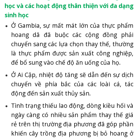
học và các hoạt động thân thiện với đa dạng
sinh học
Ở Gambia, sự mất mát lớn của thực phẩm
hoang dã đã buộc các cộng đồng phải
chuyển sang các lựa chọn thay thế, thường
là thực phẩm được sản xuất công nghiệp,
để bổ sung vào chế độ ăn uống của họ.
Ở Ai Cập, nhiệt độ tăng sẽ dẫn đến sự dịch
chuyển về phía bắc của các loài cá, tác
động đến sản xuất thủy sản.
Tình trạng thiếu lao động, dòng kiều hối và
ngày càng có nhiều sản phẩm thay thế giá
rẻ trên thị trường địa phương đã góp phần
khiến cây trồng địa phương bị bỏ hoang ở