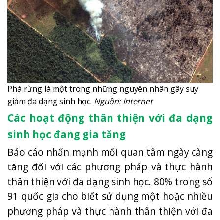
Phá rừng là một trong những nguyên nhân gây suy
giảm đa dạng sinh học.
Nguồn: Internet
Các hoạt động thân thiện với đa dạng
sinh học đang gia tăng
Báo cáo nhấn mạnh mối quan tâm ngày càng
tăng đối với các phương pháp và thực hành
thân thiện với đa dạng sinh học. 80% trong số
91 quốc gia cho biết sử dụng một hoặc nhiều
phương pháp và thực hành thân thiện với đa