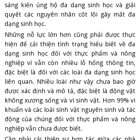
sáng kiến ủng hộ đa dạng sinh học và giải
quyết các nguyên nhân cốt lõi gây mất đa
dạng sinh học.
Những nỗ lực lớn hơn cũng phải được thực
hiện để cải thiện tình trạng hiểu biết về đa
dạng sinh học đối với thực phẩm và nông
nghiệp vì vẫn còn nhiều lỗ hổng thông tin,
đặc biệt là đối với các loài đa dạng sinh học
liên quan. Nhiều loài như vậy chưa bao giờ
được xác định và mô tả, đặc biệt là động vật
không xương sống và vi sinh vật. Hơn 99% vi
khuẩn và các loài sinh vật nguyên sinh và tác
động của chúng đối với thực phẩm và nông
nghiệp vẫn chưa được biết.
Cần phải cải thiện sự hợp tác giữa các nhà