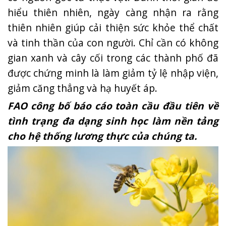
hiểu thiên nhiên, ngày càng nhận ra rằng
thiên nhiên giúp cải thiện sức khỏe thể chất
và tinh thần của con người. Chỉ cần có không
gian xanh và cây cối trong các thành phố đã
được chứng minh là làm giảm tỷ lệ nhập viện,
giảm căng thẳng và hạ huyết áp.
FAO công bố báo cáo toàn cầu đầu tiên về
tình trạng đa dạng sinh học làm nền tảng
cho hệ thống lương thực của chúng ta.