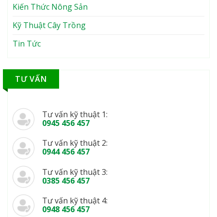
Kiến Thức Nông Sản
Kỹ Thuật Cây Trồng
Tin Tức
TƯ VẤN
Tư vấn kỹ thuật 1:
0945 456 457
Tư vấn kỹ thuật 2:
0944 456 457
Tư vấn kỹ thuật 3:
0385 456 457
Tư vấn kỹ thuật 4:
0948 456 457