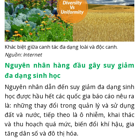
Khác biệt giữa canh tác đa dạng loài và độc canh.
Nguồn: Internet
Nguyên nhân hàng đầu gây suy giảm
đa dạng sinh học
Nguyên nhân dẫn đến suy giảm đa dạng sinh
học được hầu hết các quốc gia báo cáo nêu ra
là: những thay đổi trong quản lý và sử dụng
đất và nước, tiếp theo là ô nhiễm, khai thác
và thu hoạch quá mức, biến đổi khí hậu, gia
tăng dân số và đô thị hóa.