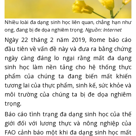
Nhiều loài đa dạng sinh học liên quan, chẳng hạn như
ong, đang bị đe dọa nghiêm trọng.
Nguồn: Internet
Ngày 22 tháng 2 năm 2019, Rome báo cáo
đầu tiên về vấn đề này và đưa ra bằng chứng
ngày càng đáng lo ngại rằng mất đa dạng
sinh học làm nền tảng cho hệ thống thực
phẩm của chúng ta đang biến mất khiến
tương lai của thực phẩm, sinh kế, sức khỏe và
môi trường của chúng ta bị đe dọa nghiêm
trọng.
Báo cáo tình trạng đa dạng sinh học của thế
giới đối với lương thực và nông nghiệp của
FAO cảnh báo một khi đa dạng sinh học mất