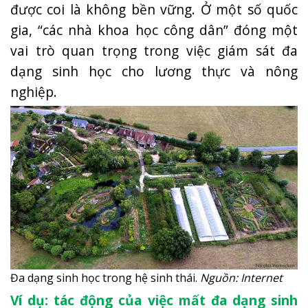
được coi là không bền vững. Ở một số quốc
gia, “các nhà khoa học công dân” đóng một
vai trò quan trọng trong việc giám sát đa
dạng sinh học cho lương thực và nông
nghiệp.
Đa dạng sinh học trong hệ sinh thái.
Nguồn: Internet
Ví dụ: tác động của việc mất đa dạng sinh