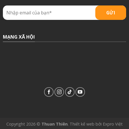
MẠNG XÃ HỘI
Copyright 2026 ©
Thuan Thiên
.
Thiết kế web
bởi
Expro Việt