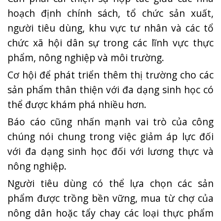
hoạch định chính sách, tổ chức sản xuất,
người tiêu dùng, khu vực tư nhân và các tổ
chức xã hội dân sự trong các lĩnh vực thực
phẩm, nông nghiệp và môi trường.
Cơ hội để phát triển thêm thị trường cho các
sản phẩm thân thiện với đa dạng sinh học có
thể được khám phá nhiều hơn.
Báo cáo cũng nhấn mạnh vai trò của công
chúng nói chung trong việc giảm áp lực đối
với đa dạng sinh học đối với lương thực và
nông nghiệp.
Người tiêu dùng có thể lựa chọn các sản
phẩm được trồng bền vững, mua từ chợ của
nông dân hoặc tẩy chay các loại thực phẩm