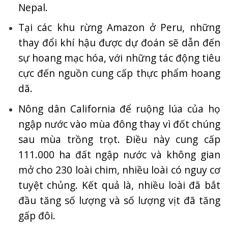
Nepal.
Tại các khu rừng Amazon ở Peru, những
thay đổi khí hậu được dự đoán sẽ dẫn đến
sự hoang mạc hóa, với những tác động tiêu
cực đến nguồn cung cấp thực phẩm hoang
dã.
Nông dân California để ruộng lúa của họ
ngập nước vào mùa đông thay vì đốt chúng
sau mùa trồng trọt. Điều này cung cấp
111.000 ha đất ngập nước và không gian
mở cho 230 loài chim, nhiều loài có nguy cơ
tuyệt chủng. Kết quả là, nhiều loài đã bắt
đầu tăng số lượng và số lượng vịt đã tăng
gấp đôi.