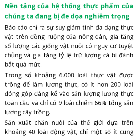
Nền tảng của hệ thống thực phẩm của
chúng ta đang bị đe dọa nghiêm trọng
Báo cáo chỉ ra sự suy giảm tính đa dạng thực
vật trên đồng ruộng của nông dân, gia tăng
số lượng các giống vật nuôi có nguy cơ tuyệt
chủng và gia tăng tỷ lệ trữ lượng cá bị đánh
bắt quá mức.
Trong số khoảng 6.000 loài thực vật được
trồng để làm lương thực, có ít hơn 200 loài
đóng góp đáng kể vào sản lượng lương thực
toàn cầu và chỉ có 9 loài chiếm 66% tổng sản
lượng cây trồng.
Sản xuất chăn nuôi của thế giới dựa trên
khoảng 40 loài động vật, chỉ một số ít cung