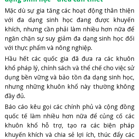
Mặc dù sự gia tăng các hoạt động thân thiện
với đa dạng sinh học đang được khuyến
khích, nhưng cần phải làm nhiều hơn nữa để
ngăn chặn sự suy giảm đa dạng sinh học đối
với thực phẩm và nông nghiệp.
Hầu hết các quốc gia đã đưa ra các khuôn
khổ pháp lý, chính sách và thể chế cho việc sử
dụng bền vững và bảo tồn đa dạng sinh học,
nhưng những khuôn khổ này thường không
đầy đủ.
Báo cáo kêu gọi các chính phủ và cộng đồng
quốc tế làm nhiều hơn nữa để củng cố các
khuôn khổ hỗ trợ, tạo ra các biện pháp
khuyến khích và chia sẻ lợi ích, thúc đẩy các