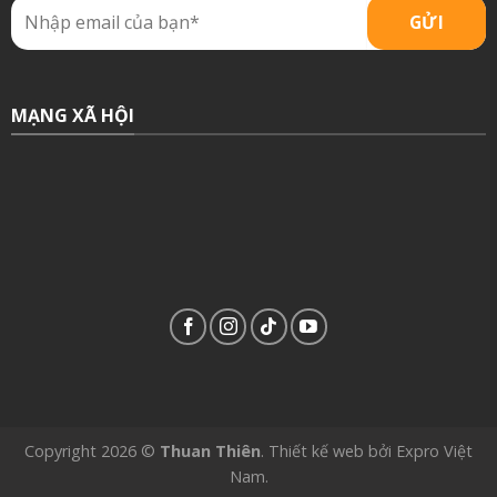
MẠNG XÃ HỘI
Copyright 2026 ©
Thuan Thiên
.
Thiết kế web
bởi
Expro Việt
Nam
.