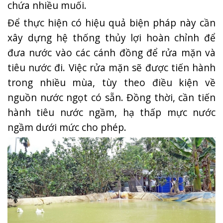
chứa nhiều muối.
Để thực hiện có hiệu quả biện pháp này cần
xây dựng hệ thống thủy lợi hoàn chỉnh để
đưa nước vào các cánh đồng để rửa mặn và
tiêu nước đi. Việc rửa mặn sẽ được tiến hành
trong nhiều mùa, tùy theo điều kiện về
nguồn nước ngọt có sẵn. Đồng thời, cần tiến
hành tiêu nước ngầm, hạ thấp mực nước
ngầm dưới mức cho phép.