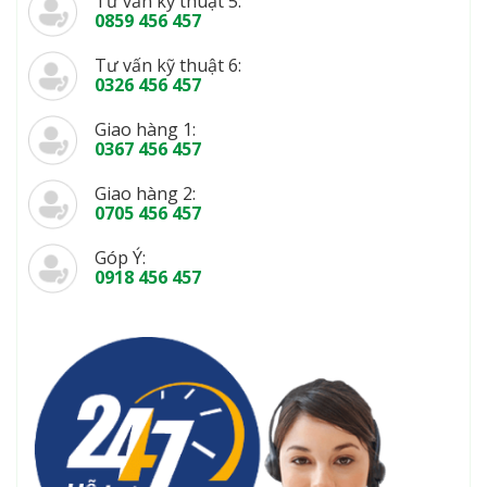
Tư vấn kỹ thuật 5:
0859 456 457
Tư vấn kỹ thuật 6:
0326 456 457
Giao hàng 1:
0367 456 457
Giao hàng 2:
0705 456 457
Góp Ý:
0918 456 457