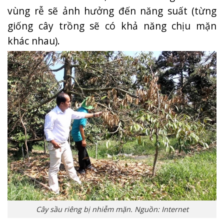
vùng rễ sẽ ảnh hưởng đến năng suất (từng
giống cây trồng sẽ có khả năng chịu mặn
khác nhau).
Cây sầu riêng bị nhiễm mặn. Nguồn: Internet