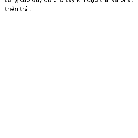
triển trái.