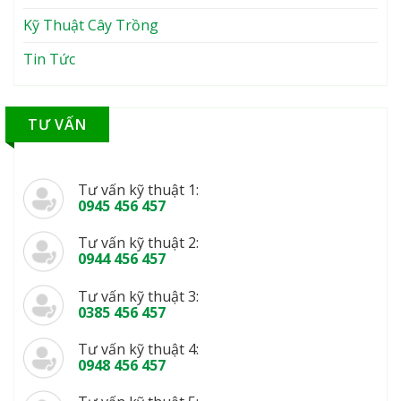
Kỹ Thuật Cây Trồng
Tin Tức
TƯ VẤN
Tư vấn kỹ thuật 1:
0945 456 457
Tư vấn kỹ thuật 2:
0944 456 457
Tư vấn kỹ thuật 3:
0385 456 457
Tư vấn kỹ thuật 4:
0948 456 457