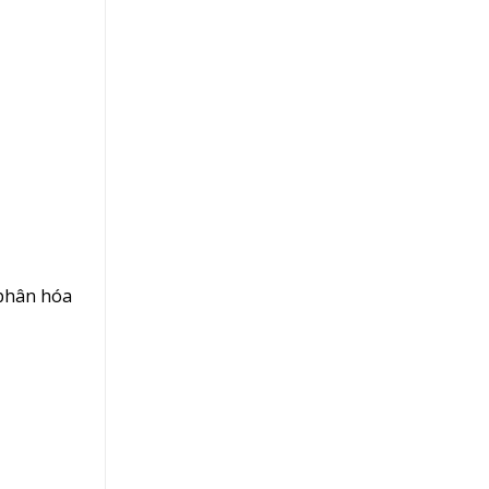
 phân hóa