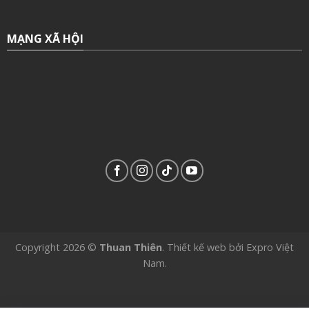
MẠNG XÃ HỘI
Copyright 2026 ©
Thuan Thiên
.
Thiết kế web
bởi
Expro Việt
Nam
.