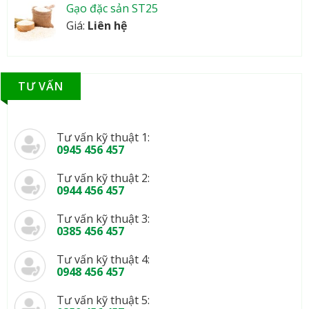
Gạo đặc sản ST25
Giá:
Liên hệ
TƯ VẤN
Tư vấn kỹ thuật 1:
0945 456 457
Tư vấn kỹ thuật 2:
0944 456 457
Tư vấn kỹ thuật 3:
0385 456 457
Tư vấn kỹ thuật 4:
0948 456 457
Tư vấn kỹ thuật 5: