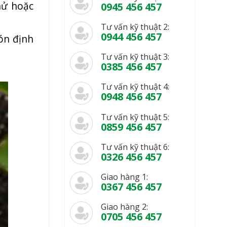
hử hoặc
0945 456 457
Tư vấn kỹ thuật 2:
0944 456 457
bón định
Tư vấn kỹ thuật 3:
0385 456 457
Tư vấn kỹ thuật 4:
0948 456 457
Tư vấn kỹ thuật 5:
0859 456 457
Tư vấn kỹ thuật 6:
0326 456 457
Giao hàng 1:
0367 456 457
Giao hàng 2:
0705 456 457