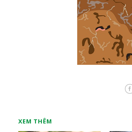
XEM THÊM