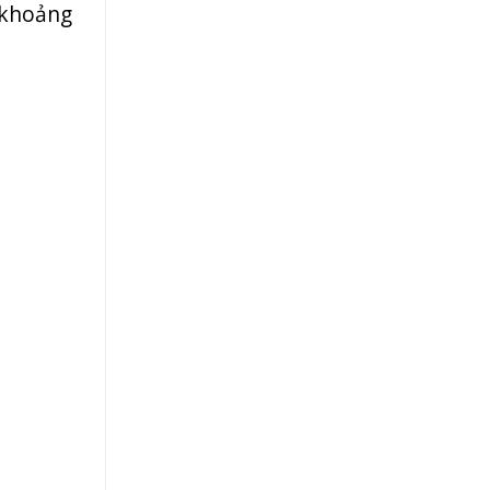
 khoảng